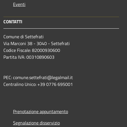
Eventi
CONTATTI
Comune di Settefrati
Via Marconi 38 - 3040 - Settefrati
Codice Fiscale: 82000930600
Partita IVA: 00310890603
PEC: comune.settefrati@legalmail.it
Centralino Unico: +39 0776 695001
Prenotazione appuntamento
Segnalazione disservizio