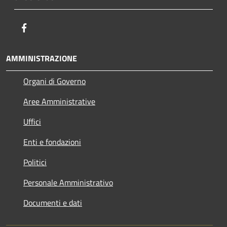
Facebook
AMMINISTRAZIONE
Organi di Governo
Aree Amministrative
Uffici
Enti e fondazioni
Politici
Personale Amministrativo
Documenti e dati