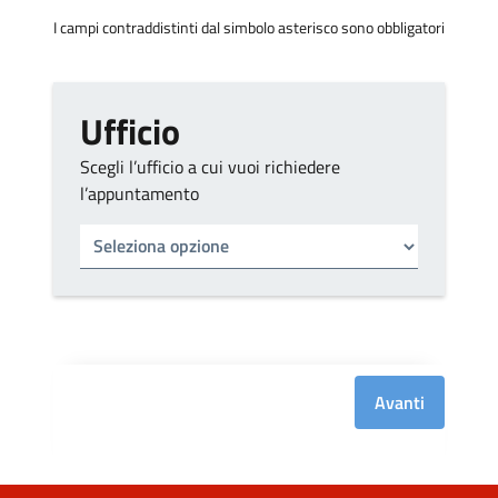
I campi contraddistinti dal simbolo asterisco sono obbligatori
Ufficio
Scegli l’ufficio a cui vuoi richiedere
l’appuntamento
Tipo di ufficio
Seleziona un ufficio
Avanti