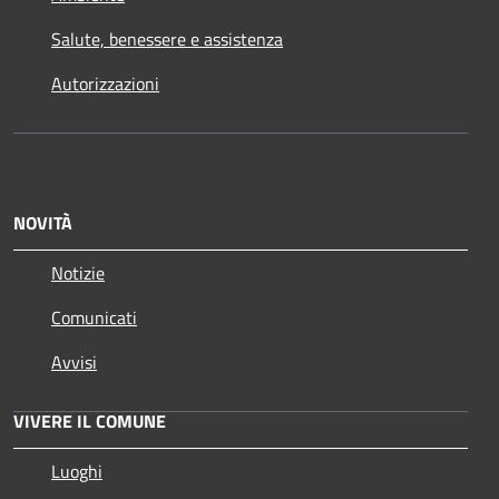
Salute, benessere e assistenza
Autorizzazioni
NOVITÀ
Notizie
Comunicati
Avvisi
VIVERE IL COMUNE
Luoghi