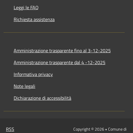
Leggi le FAQ
Richiesta assistenza
Amministrazione trasparente fino al 3-12-2025
Amministrazione trasparente dal 4 -12-2025
Informativa privacy
Note legali
Dichiarazione di accessibilità
RSS
Copyright © 2026 • Comune di