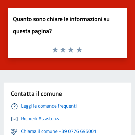
Quanto sono chiare le informazioni su
questa pagina?
Contatta il comune
Leggi le domande frequenti
Richiedi Assistenza
Chiama il comune +39 0776 695001