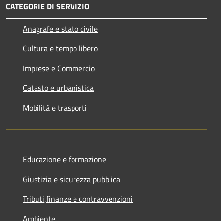
CATEGORIE DI SERVIZIO
Anagrafe e stato civile
Cultura e tempo libero
Imprese e Commercio
Catasto e urbanistica
Mobilità e trasporti
Educazione e formazione
Giustizia e sicurezza pubblica
Tributi,finanze e contravvenzioni
Ambiente