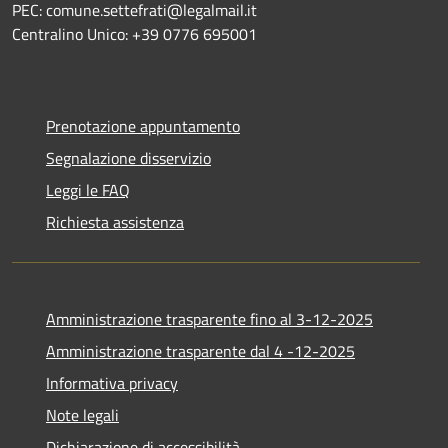
PEC: comune.settefrati@legalmail.it
Centralino Unico: +39 0776 695001
Prenotazione appuntamento
Segnalazione disservizio
Leggi le FAQ
Richiesta assistenza
Amministrazione trasparente fino al 3-12-2025
Amministrazione trasparente dal 4 -12-2025
Informativa privacy
Note legali
Dichiarazione di accessibilità