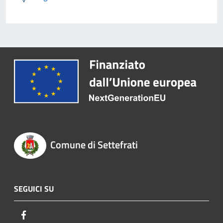
Comune di Settefrati
SEGUICI SU
Facebook