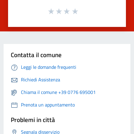
Contatta il comune
Leggi le domande frequenti
Richiedi Assistenza
Chiama il comune +39 0776 695001
Prenota un appuntamento
Problemi in città
Segnala disservizio