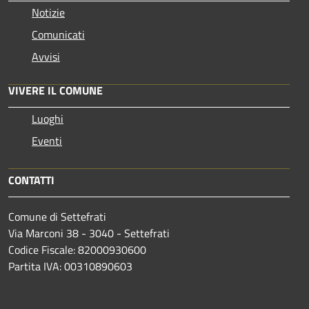
Notizie
Comunicati
Avvisi
VIVERE IL COMUNE
Luoghi
Eventi
CONTATTI
Comune di Settefrati
Via Marconi 38 - 3040 - Settefrati
Codice Fiscale: 82000930600
Partita IVA: 00310890603