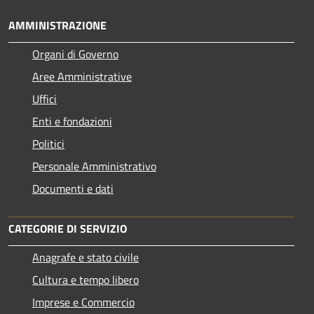
AMMINISTRAZIONE
Organi di Governo
Aree Amministrative
Uffici
Enti e fondazioni
Politici
Personale Amministrativo
Documenti e dati
CATEGORIE DI SERVIZIO
Anagrafe e stato civile
Cultura e tempo libero
Imprese e Commercio