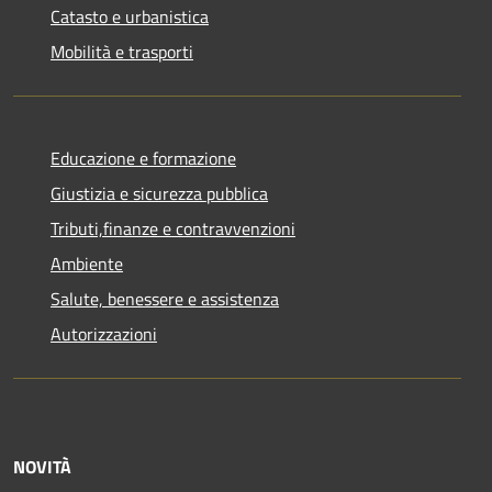
Catasto e urbanistica
Mobilità e trasporti
Educazione e formazione
Giustizia e sicurezza pubblica
Tributi,finanze e contravvenzioni
Ambiente
Salute, benessere e assistenza
Autorizzazioni
NOVITÀ